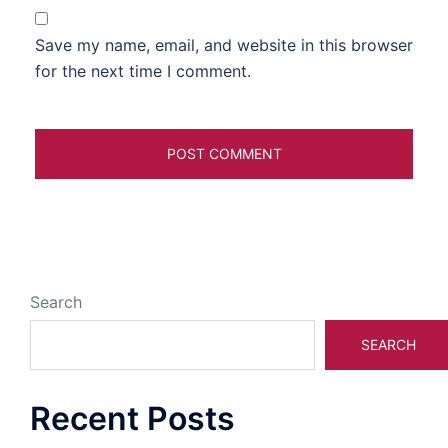
Save my name, email, and website in this browser
for the next time I comment.
Search
SEARCH
Recent Posts