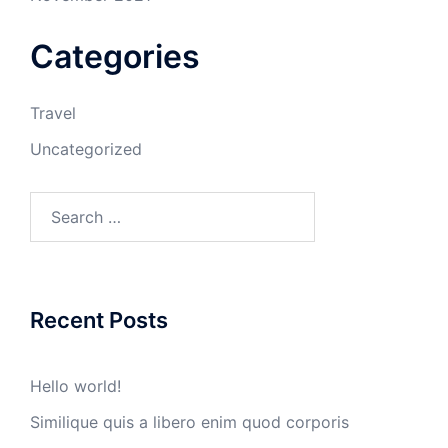
Categories
Travel
Uncategorized
Search
for:
Recent Posts
Hello world!
Similique quis a libero enim quod corporis