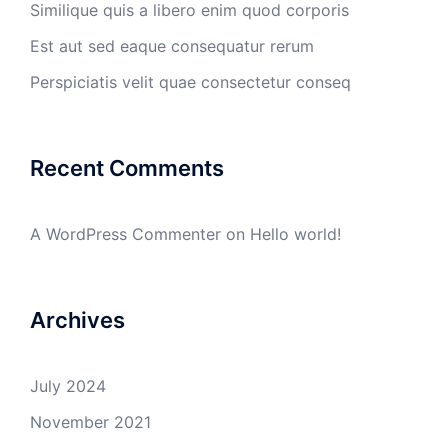
Similique quis a libero enim quod corporis
Est aut sed eaque consequatur rerum
Perspiciatis velit quae consectetur conseq
Recent Comments
A WordPress Commenter
on
Hello world!
Archives
July 2024
November 2021