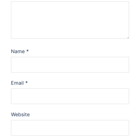
Name
*
Email
*
Website