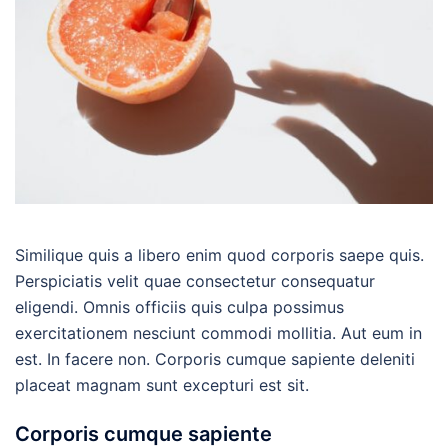
Similique quis a libero enim quod corporis saepe quis.
Perspiciatis velit quae consectetur consequatur
eligendi. Omnis officiis quis culpa possimus
exercitationem nesciunt commodi mollitia. Aut eum in
est. In facere non. Corporis cumque sapiente deleniti
placeat magnam sunt excepturi est sit.
Corporis cumque sapiente