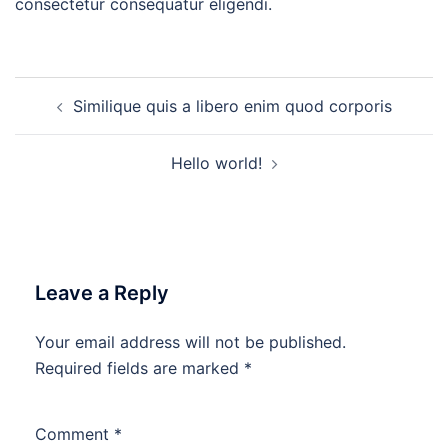
consectetur consequatur eligendi.
Post
Similique quis a libero enim quod corporis
navigation
Hello world!
Leave a Reply
Your email address will not be published.
Required fields are marked
*
Comment
*