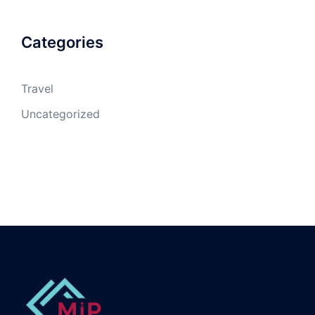
Categories
Travel
Uncategorized