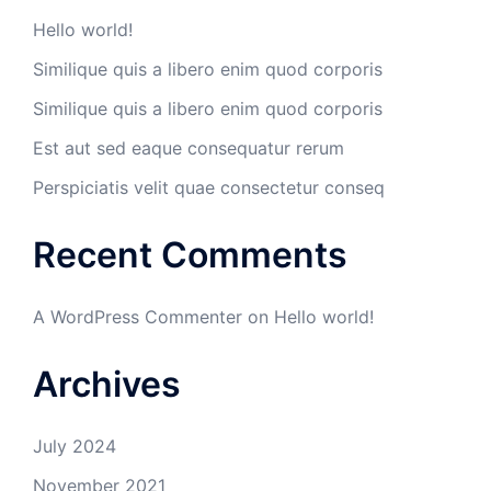
Hello world!
Similique quis a libero enim quod corporis
Similique quis a libero enim quod corporis
Est aut sed eaque consequatur rerum
Perspiciatis velit quae consectetur conseq
Recent Comments
A WordPress Commenter
on
Hello world!
Archives
July 2024
November 2021