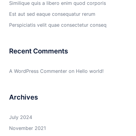
Similique quis a libero enim quod corporis
Est aut sed eaque consequatur rerum
Perspiciatis velit quae consectetur conseq
Recent Comments
A WordPress Commenter
on
Hello world!
Archives
July 2024
November 2021