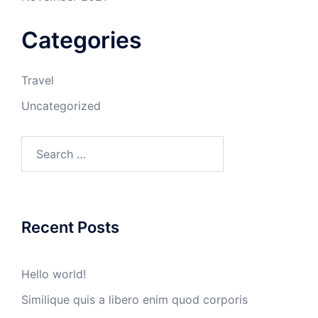
Categories
Travel
Uncategorized
Search
for:
Recent Posts
Hello world!
Similique quis a libero enim quod corporis