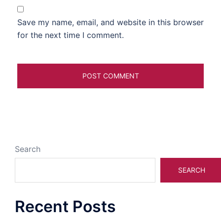
Save my name, email, and website in this browser
for the next time I comment.
Search
SEARCH
Recent Posts