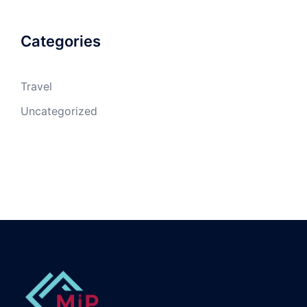
Categories
Travel
Uncategorized