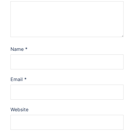
Name
*
Email
*
Website