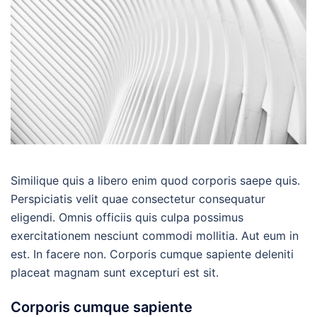
Similique quis a libero enim quod corporis saepe quis.
Perspiciatis velit quae consectetur consequatur
eligendi. Omnis officiis quis culpa possimus
exercitationem nesciunt commodi mollitia. Aut eum in
est. In facere non. Corporis cumque sapiente deleniti
placeat magnam sunt excepturi est sit.
Corporis cumque sapiente