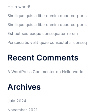
Hello world!
Similique quis a libero enim quod corporis
Similique quis a libero enim quod corporis
Est aut sed eaque consequatur rerum
Perspiciatis velit quae consectetur conseq
Recent Comments
A WordPress Commenter
on
Hello world!
Archives
July 2024
November 2021