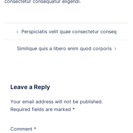
consectetur consequatur eligendi.
Post
Perspiciatis velit quae consectetur conseq
navigation
Similique quis a libero enim quod corporis
Leave a Reply
Your email address will not be published.
Required fields are marked
*
Comment
*